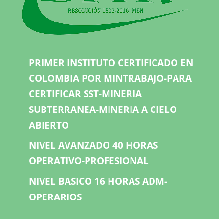
PRIMER INSTITUTO CERTIFICADO EN
COLOMBIA POR MINTRABAJO-PARA
CERTIFICAR SST-MINERIA
SUBTERRANEA-MINERIA A CIELO
ABIERTO
NIVEL AVANZADO 40 HORAS
OPERATIVO-PROFESIONAL
NIVEL BASICO 16 HORAS ADM-
OPERARIOS