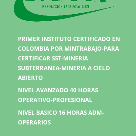
PRIMER INSTITUTO CERTIFICADO EN
COLOMBIA POR MINTRABAJO-PARA
CERTIFICAR SST-MINERIA
SUBTERRANEA-MINERIA A CIELO
ABIERTO
NIVEL AVANZADO 40 HORAS
OPERATIVO-PROFESIONAL
NIVEL BASICO 16 HORAS ADM-
OPERARIOS