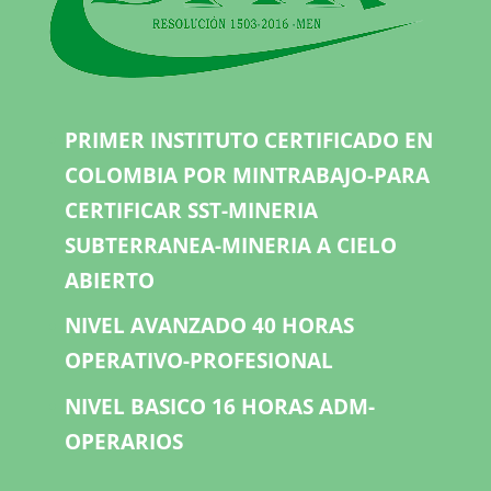
PRIMER INSTITUTO CERTIFICADO EN
COLOMBIA POR MINTRABAJO-PARA
CERTIFICAR SST-MINERIA
SUBTERRANEA-MINERIA A CIELO
ABIERTO
NIVEL AVANZADO 40 HORAS
OPERATIVO-PROFESIONAL
NIVEL BASICO 16 HORAS ADM-
OPERARIOS