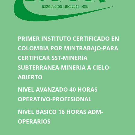
PRIMER INSTITUTO CERTIFICADO EN
COLOMBIA POR MINTRABAJO-PARA
CERTIFICAR SST-MINERIA
SUBTERRANEA-MINERIA A CIELO
ABIERTO
NIVEL AVANZADO 40 HORAS
OPERATIVO-PROFESIONAL
NIVEL BASICO 16 HORAS ADM-
OPERARIOS