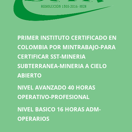
PRIMER INSTITUTO CERTIFICADO EN
COLOMBIA POR MINTRABAJO-PARA
CERTIFICAR SST-MINERIA
SUBTERRANEA-MINERIA A CIELO
ABIERTO
NIVEL AVANZADO 40 HORAS
OPERATIVO-PROFESIONAL
NIVEL BASICO 16 HORAS ADM-
OPERARIOS