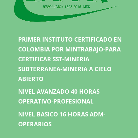
PRIMER INSTITUTO CERTIFICADO EN
COLOMBIA POR MINTRABAJO-PARA
CERTIFICAR SST-MINERIA
SUBTERRANEA-MINERIA A CIELO
ABIERTO
NIVEL AVANZADO 40 HORAS
OPERATIVO-PROFESIONAL
NIVEL BASICO 16 HORAS ADM-
OPERARIOS