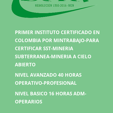
PRIMER INSTITUTO CERTIFICADO EN
COLOMBIA POR MINTRABAJO-PARA
CERTIFICAR SST-MINERIA
SUBTERRANEA-MINERIA A CIELO
ABIERTO
NIVEL AVANZADO 40 HORAS
OPERATIVO-PROFESIONAL
NIVEL BASICO 16 HORAS ADM-
OPERARIOS