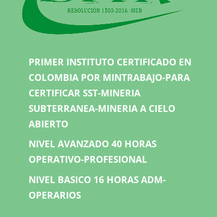
PRIMER INSTITUTO CERTIFICADO EN
COLOMBIA POR MINTRABAJO-PARA
CERTIFICAR SST-MINERIA
SUBTERRANEA-MINERIA A CIELO
ABIERTO
NIVEL AVANZADO 40 HORAS
OPERATIVO-PROFESIONAL
NIVEL BASICO 16 HORAS ADM-
OPERARIOS