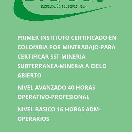
PRIMER INSTITUTO CERTIFICADO EN
COLOMBIA POR MINTRABAJO-PARA
CERTIFICAR SST-MINERIA
SUBTERRANEA-MINERIA A CIELO
ABIERTO
NIVEL AVANZADO 40 HORAS
OPERATIVO-PROFESIONAL
NIVEL BASICO 16 HORAS ADM-
OPERARIOS