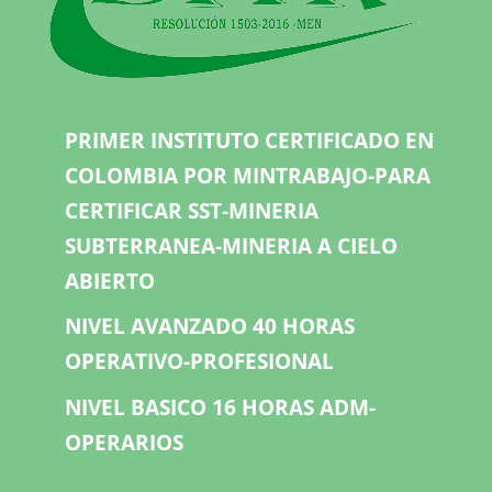
PRIMER INSTITUTO CERTIFICADO EN
COLOMBIA POR MINTRABAJO-PARA
CERTIFICAR SST-MINERIA
SUBTERRANEA-MINERIA A CIELO
ABIERTO
NIVEL AVANZADO 40 HORAS
OPERATIVO-PROFESIONAL
NIVEL BASICO 16 HORAS ADM-
OPERARIOS