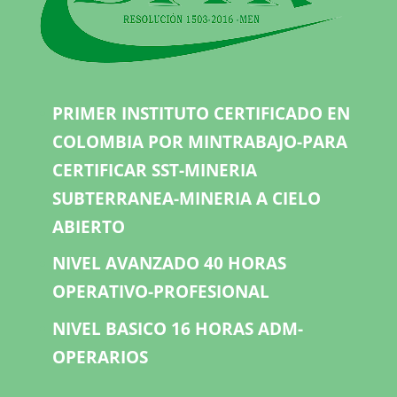
PRIMER INSTITUTO CERTIFICADO EN
COLOMBIA POR MINTRABAJO-PARA
CERTIFICAR SST-MINERIA
SUBTERRANEA-MINERIA A CIELO
ABIERTO
NIVEL AVANZADO 40 HORAS
OPERATIVO-PROFESIONAL
NIVEL BASICO 16 HORAS ADM-
OPERARIOS