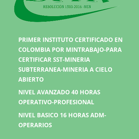
PRIMER INSTITUTO CERTIFICADO EN
COLOMBIA POR MINTRABAJO-PARA
CERTIFICAR SST-MINERIA
SUBTERRANEA-MINERIA A CIELO
ABIERTO
NIVEL AVANZADO 40 HORAS
OPERATIVO-PROFESIONAL
NIVEL BASICO 16 HORAS ADM-
OPERARIOS