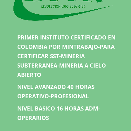
PRIMER INSTITUTO CERTIFICADO EN
COLOMBIA POR MINTRABAJO-PARA
CERTIFICAR SST-MINERIA
SUBTERRANEA-MINERIA A CIELO
ABIERTO
NIVEL AVANZADO 40 HORAS
OPERATIVO-PROFESIONAL
NIVEL BASICO 16 HORAS ADM-
OPERARIOS