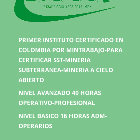
PRIMER INSTITUTO CERTIFICADO EN
COLOMBIA POR MINTRABAJO-PARA
CERTIFICAR SST-MINERIA
SUBTERRANEA-MINERIA A CIELO
ABIERTO
NIVEL AVANZADO 40 HORAS
OPERATIVO-PROFESIONAL
NIVEL BASICO 16 HORAS ADM-
OPERARIOS