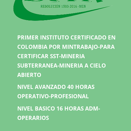
PRIMER INSTITUTO CERTIFICADO EN
COLOMBIA POR MINTRABAJO-PARA
CERTIFICAR SST-MINERIA
SUBTERRANEA-MINERIA A CIELO
ABIERTO
NIVEL AVANZADO 40 HORAS
OPERATIVO-PROFESIONAL
NIVEL BASICO 16 HORAS ADM-
OPERARIOS