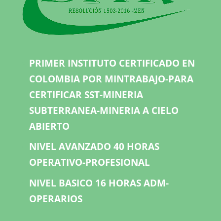
PRIMER INSTITUTO CERTIFICADO EN
COLOMBIA POR MINTRABAJO-PARA
CERTIFICAR SST-MINERIA
SUBTERRANEA-MINERIA A CIELO
ABIERTO
NIVEL AVANZADO 40 HORAS
OPERATIVO-PROFESIONAL
NIVEL BASICO 16 HORAS ADM-
OPERARIOS