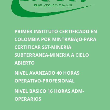
PRIMER INSTITUTO CERTIFICADO EN
COLOMBIA POR MINTRABAJO-PARA
CERTIFICAR SST-MINERIA
SUBTERRANEA-MINERIA A CIELO
ABIERTO
NIVEL AVANZADO 40 HORAS
OPERATIVO-PROFESIONAL
NIVEL BASICO 16 HORAS ADM-
OPERARIOS