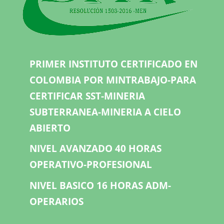
PRIMER INSTITUTO CERTIFICADO EN
COLOMBIA POR MINTRABAJO-PARA
CERTIFICAR SST-MINERIA
SUBTERRANEA-MINERIA A CIELO
ABIERTO
NIVEL AVANZADO 40 HORAS
OPERATIVO-PROFESIONAL
NIVEL BASICO 16 HORAS ADM-
OPERARIOS