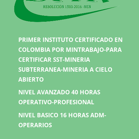
PRIMER INSTITUTO CERTIFICADO EN
COLOMBIA POR MINTRABAJO-PARA
CERTIFICAR SST-MINERIA
SUBTERRANEA-MINERIA A CIELO
ABIERTO
NIVEL AVANZADO 40 HORAS
OPERATIVO-PROFESIONAL
NIVEL BASICO 16 HORAS ADM-
OPERARIOS