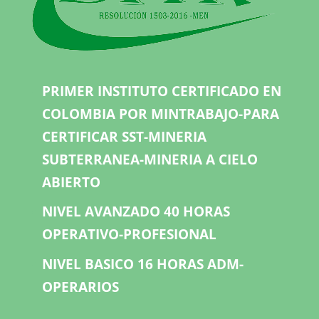
PRIMER INSTITUTO CERTIFICADO EN
COLOMBIA POR MINTRABAJO-PARA
CERTIFICAR SST-MINERIA
SUBTERRANEA-MINERIA A CIELO
ABIERTO
NIVEL AVANZADO 40 HORAS
OPERATIVO-PROFESIONAL
NIVEL BASICO 16 HORAS ADM-
OPERARIOS