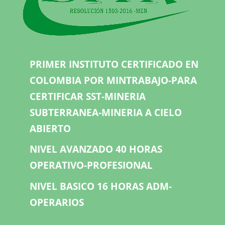
PRIMER INSTITUTO CERTIFICADO EN
COLOMBIA POR MINTRABAJO-PARA
CERTIFICAR SST-MINERIA
SUBTERRANEA-MINERIA A CIELO
ABIERTO
NIVEL AVANZADO 40 HORAS
OPERATIVO-PROFESIONAL
NIVEL BASICO 16 HORAS ADM-
OPERARIOS