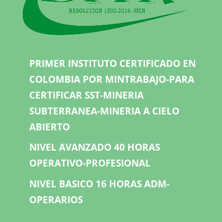
PRIMER INSTITUTO CERTIFICADO EN
COLOMBIA POR MINTRABAJO-PARA
CERTIFICAR SST-MINERIA
SUBTERRANEA-MINERIA A CIELO
ABIERTO
NIVEL AVANZADO 40 HORAS
OPERATIVO-PROFESIONAL
NIVEL BASICO 16 HORAS ADM-
OPERARIOS