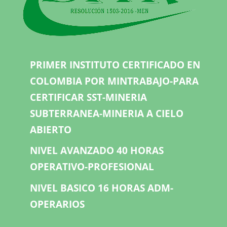
PRIMER INSTITUTO CERTIFICADO EN
COLOMBIA POR MINTRABAJO-PARA
CERTIFICAR SST-MINERIA
SUBTERRANEA-MINERIA A CIELO
ABIERTO
NIVEL AVANZADO 40 HORAS
OPERATIVO-PROFESIONAL
NIVEL BASICO 16 HORAS ADM-
OPERARIOS